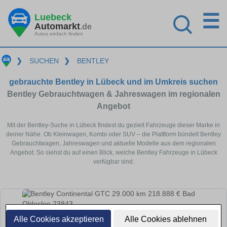
☰
Luebeck
Automarkt
.de
Autos einfach finden
❯
SUCHEN
❯
BENTLEY
gebrauchte Bentley in Lübeck und im Umkreis suchen
Bentley Gebrauchtwagen & Jahreswagen im regionalen
Angebot
Mit der Bentley-Suche in Lübeck findest du gezielt Fahrzeuge dieser Marke in
deiner Nähe. Ob Kleinwagen, Kombi oder SUV – die Plattform bündelt Bentley
Gebrauchtwagen, Jahreswagen und aktuelle Modelle aus dem regionalen
Angebot. So siehst du auf einen Blick, welche Bentley Fahrzeuge in Lübeck
verfügbar sind.
Alle Cookies akzeptieren
Alle Cookies ablehnen