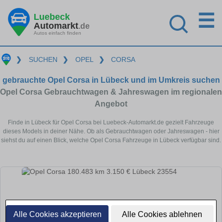
☰
Luebeck
Automarkt
.de
Autos einfach finden
❯
SUCHEN
❯
OPEL
❯
CORSA
gebrauchte Opel Corsa in Lübeck und im Umkreis suchen
Opel Corsa Gebrauchtwagen & Jahreswagen im regionalen
Angebot
Finde in Lübeck für Opel Corsa bei Luebeck-Automarkt.de gezielt Fahrzeuge
dieses Models in deiner Nähe. Ob als Gebrauchtwagen oder Jahreswagen - hier
siehst du auf einen Blick, welche Opel Corsa Fahrzeuge in Lübeck verfügbar sind.
Alle Cookies akzeptieren
Alle Cookies ablehnen