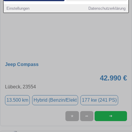
Einstellungen
Datenschutzerklärung
Jeep Compass
42.990 €
Lübeck, 23554
13.500 km
Hybrid (Benzin/Elekt
177 kw (241 PS)
➜
★
➦