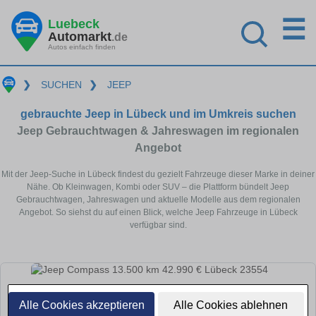
☰
Luebeck
Automarkt
.de
Autos einfach finden
❯
SUCHEN
❯
JEEP
gebrauchte Jeep in Lübeck und im Umkreis suchen
Jeep Gebrauchtwagen & Jahreswagen im regionalen
Angebot
Mit der Jeep-Suche in Lübeck findest du gezielt Fahrzeuge dieser Marke in deiner
Nähe. Ob Kleinwagen, Kombi oder SUV – die Plattform bündelt Jeep
Gebrauchtwagen, Jahreswagen und aktuelle Modelle aus dem regionalen
Angebot. So siehst du auf einen Blick, welche Jeep Fahrzeuge in Lübeck
verfügbar sind.
Alle Cookies akzeptieren
Alle Cookies ablehnen