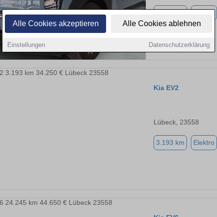
3.551 km
Elektro
Alle Cookies akzeptieren
Alle Cookies ablehnen
Einstellungen
Datenschutzerklärung
Kia EV2
Lübeck, 23558
3.193 km
Elektro