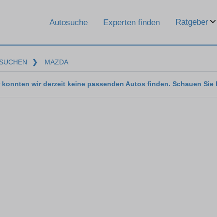
Ratgeber
Autosuche
Experten finden
SUCHEN
❯
MAZDA
 konnten wir derzeit keine passenden Autos finden. Schauen Sie 