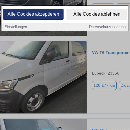
79.368 km
Diesel
Alle Cookies akzeptieren
Alle Cookies ablehnen
Einstellungen
Datenschutzerklärung
VW T6 Transporter
Lübeck, 23556
120.177 km
Diese