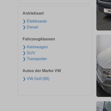
Antriebsart
❯ Elektroauto
❯ Diesel
Fahrzeugklassen
❯ Kleinwagen
❯ SUV
❯ Transporter
Autos der Marke VW
❯ VW Golf (88)