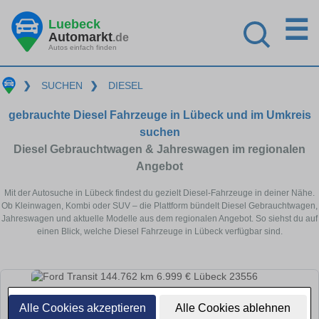
☰
Luebeck
Automarkt
.de
Autos einfach finden
❯
SUCHEN
❯
DIESEL
gebrauchte Diesel Fahrzeuge in Lübeck und im Umkreis
suchen
Diesel Gebrauchtwagen & Jahreswagen im regionalen
Angebot
Mit der Autosuche in Lübeck findest du gezielt Diesel-Fahrzeuge in deiner Nähe.
Ob Kleinwagen, Kombi oder SUV – die Plattform bündelt Diesel Gebrauchtwagen,
Jahreswagen und aktuelle Modelle aus dem regionalen Angebot. So siehst du auf
einen Blick, welche Diesel Fahrzeuge in Lübeck verfügbar sind.
Alle Cookies akzeptieren
Alle Cookies ablehnen