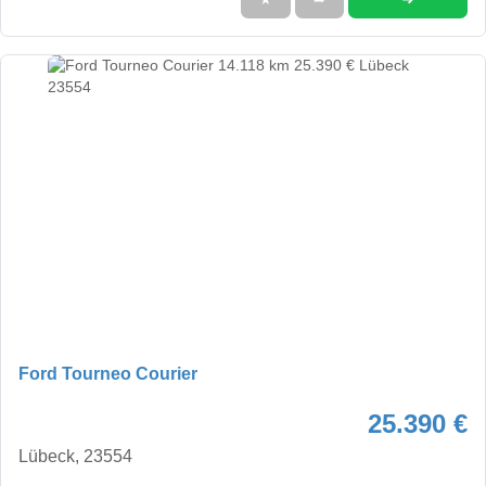
Ford Tourneo Courier
25.390 €
Lübeck, 23554