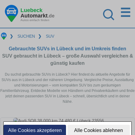
☰
Luebeck
Automarkt
.de
Autos einfach finden
❯
SUCHEN
❯
SUV
Gebrauchte SUVs in Lübeck und im Umkreis finden
SUV gebraucht in Lübeck – große Auswahl vergleichen &
günstig kaufen
Du suchst gebrauchte SUVs in Lübeck? Hier findest du aktuelle Angebote für
SUVs aus in Lübeck und der näheren Umgebung. Vergleiche Preise, Ausstattung
und Motorisierungen – vom kompakten SUV bis zum geräumigen
Familienfahrzeug. Entdecke Modelle von Händlern und Privatverkäufern und finde
jetzt deinen passenden SUV in Lübeck – schnell, übersichtlich und in deiner
Nähe.
Alle Cookies akzeptieren
Alle Cookies ablehnen