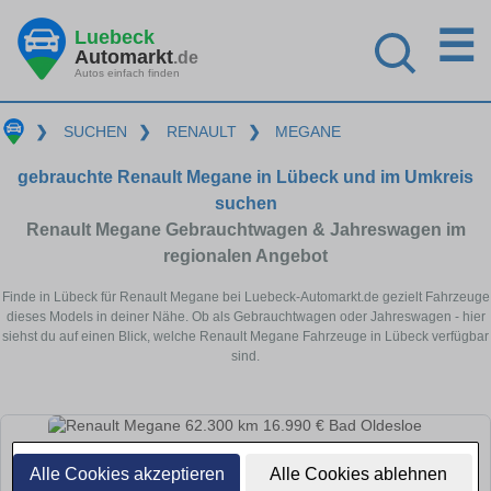
☰
Luebeck
Automarkt
.de
Autos einfach finden
❯
SUCHEN
❯
RENAULT
❯
MEGANE
gebrauchte Renault Megane in Lübeck und im Umkreis
suchen
Renault Megane Gebrauchtwagen & Jahreswagen im
regionalen Angebot
Finde in Lübeck für Renault Megane bei Luebeck-Automarkt.de gezielt Fahrzeuge
dieses Models in deiner Nähe. Ob als Gebrauchtwagen oder Jahreswagen - hier
siehst du auf einen Blick, welche Renault Megane Fahrzeuge in Lübeck verfügbar
sind.
Alle Cookies akzeptieren
Alle Cookies ablehnen