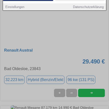
Einstellungen
Datenschutzerklärung
Renault Austral
29.490 €
Bad Oldesloe, 23843
32.223 km
Hybrid (Benzin/Elekt
96 kw (131 PS)
➜
★
➦