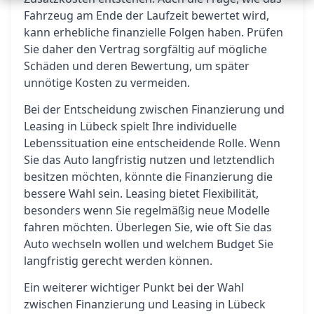
Fahrzeug am Ende der Laufzeit bewertet wird,
kann erhebliche finanzielle Folgen haben. Prüfen
Sie daher den Vertrag sorgfältig auf mögliche
Schäden und deren Bewertung, um später
unnötige Kosten zu vermeiden.
Bei der Entscheidung zwischen Finanzierung und
Leasing in Lübeck spielt Ihre individuelle
Lebenssituation eine entscheidende Rolle. Wenn
Sie das Auto langfristig nutzen und letztendlich
besitzen möchten, könnte die Finanzierung die
bessere Wahl sein. Leasing bietet Flexibilität,
besonders wenn Sie regelmäßig neue Modelle
fahren möchten. Überlegen Sie, wie oft Sie das
Auto wechseln wollen und welchem Budget Sie
langfristig gerecht werden können.
Ein weiterer wichtiger Punkt bei der Wahl
zwischen Finanzierung und Leasing in Lübeck