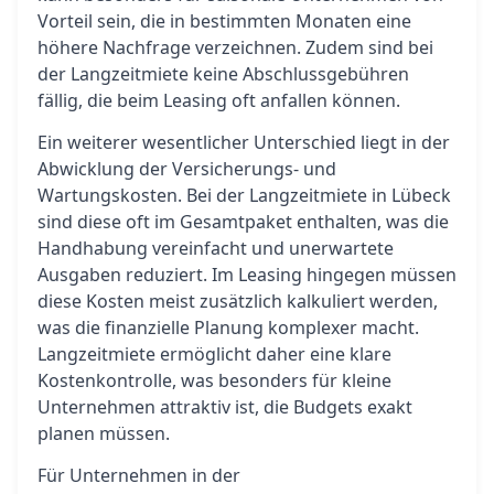
Vorteil sein, die in bestimmten Monaten eine
höhere Nachfrage verzeichnen. Zudem sind bei
der Langzeitmiete keine Abschlussgebühren
fällig, die beim Leasing oft anfallen können.
Ein weiterer wesentlicher Unterschied liegt in der
Abwicklung der Versicherungs- und
Wartungskosten. Bei der Langzeitmiete in Lübeck
sind diese oft im Gesamtpaket enthalten, was die
Handhabung vereinfacht und unerwartete
Ausgaben reduziert. Im Leasing hingegen müssen
diese Kosten meist zusätzlich kalkuliert werden,
was die finanzielle Planung komplexer macht.
Langzeitmiete ermöglicht daher eine klare
Kostenkontrolle, was besonders für kleine
Unternehmen attraktiv ist, die Budgets exakt
planen müssen.
Für Unternehmen in der