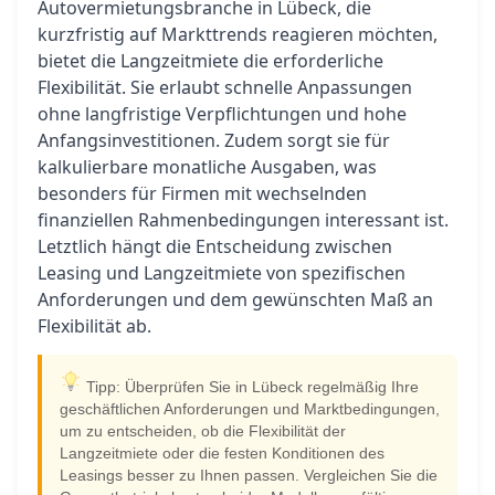
Autovermietungsbranche in Lübeck, die
kurzfristig auf Markttrends reagieren möchten,
bietet die Langzeitmiete die erforderliche
Flexibilität. Sie erlaubt schnelle Anpassungen
ohne langfristige Verpflichtungen und hohe
Anfangsinvestitionen. Zudem sorgt sie für
kalkulierbare monatliche Ausgaben, was
besonders für Firmen mit wechselnden
finanziellen Rahmenbedingungen interessant ist.
Letztlich hängt die Entscheidung zwischen
Leasing und Langzeitmiete von spezifischen
Anforderungen und dem gewünschten Maß an
Flexibilität ab.
Tipp: Überprüfen Sie in Lübeck regelmäßig Ihre
geschäftlichen Anforderungen und Marktbedingungen,
um zu entscheiden, ob die Flexibilität der
Langzeitmiete oder die festen Konditionen des
Leasings besser zu Ihnen passen. Vergleichen Sie die