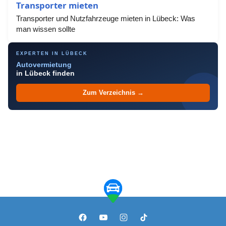
Transporter mieten
Transporter und Nutzfahrzeuge mieten in Lübeck: Was
man wissen sollte
EXPERTEN IN LÜBECK
Autovermietung
in Lübeck finden
Zum Verzeichnis →