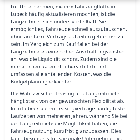
Für Unternehmen, die ihre Fahrzeugflotte in
Lübeck häufig aktualisieren möchten, ist die
Langzeitmiete besonders vorteilhaft. Sie
ermöglicht es, Fahrzeuge schnell auszutauschen,
ohne an starre Vertragslaufzeiten gebunden zu
sein. Im Vergleich zum Kauf fallen bei der
Langzeitmiete keine hohen Anschaffungskosten
an, was die Liquidität schont. Zudem sind die
monatlichen Raten oft übersichtlich und
umfassen alle anfallenden Kosten, was die
Budgetplanung erleichtert.
Die Wahl zwischen Leasing und Langzeitmiete
hängt stark von der gewünschten Flexibilität ab.
In in Lübeck bieten Leasingverträge häufig feste
Laufzeiten von mehreren Jahren, während Sie bei
der Langzeitmiete die Möglichkeit haben, die
Fahrzeugnutzung kurzfristig anzupassen. Dies
kann besonders für saisonale Unternehmen von