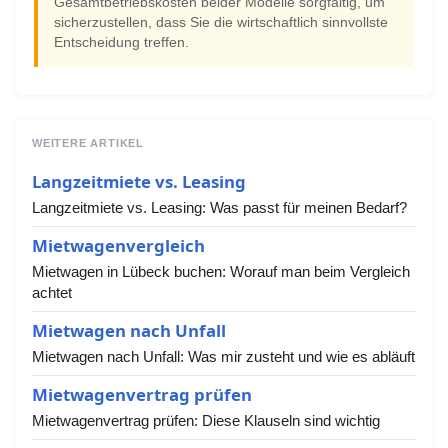
Gesamtbetriebskosten beider Modelle sorgfältig, um
sicherzustellen, dass Sie die wirtschaftlich sinnvollste
Entscheidung treffen.
WEITERE ARTIKEL
Langzeitmiete vs. Leasing
Langzeitmiete vs. Leasing: Was passt für meinen Bedarf?
Mietwagenvergleich
Mietwagen in Lübeck buchen: Worauf man beim Vergleich
achtet
Mietwagen nach Unfall
Mietwagen nach Unfall: Was mir zusteht und wie es abläuft
Mietwagenvertrag prüfen
Mietwagenvertrag prüfen: Diese Klauseln sind wichtig