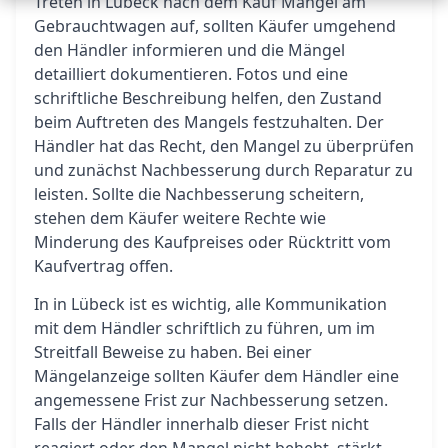
Treten in Lübeck nach dem Kauf Mängel am
Gebrauchtwagen auf, sollten Käufer umgehend
den Händler informieren und die Mängel
detailliert dokumentieren. Fotos und eine
schriftliche Beschreibung helfen, den Zustand
beim Auftreten des Mangels festzuhalten. Der
Händler hat das Recht, den Mangel zu überprüfen
und zunächst Nachbesserung durch Reparatur zu
leisten. Sollte die Nachbesserung scheitern,
stehen dem Käufer weitere Rechte wie
Minderung des Kaufpreises oder Rücktritt vom
Kaufvertrag offen.
In in Lübeck ist es wichtig, alle Kommunikation
mit dem Händler schriftlich zu führen, um im
Streitfall Beweise zu haben. Bei einer
Mängelanzeige sollten Käufer dem Händler eine
angemessene Frist zur Nachbesserung setzen.
Falls der Händler innerhalb dieser Frist nicht