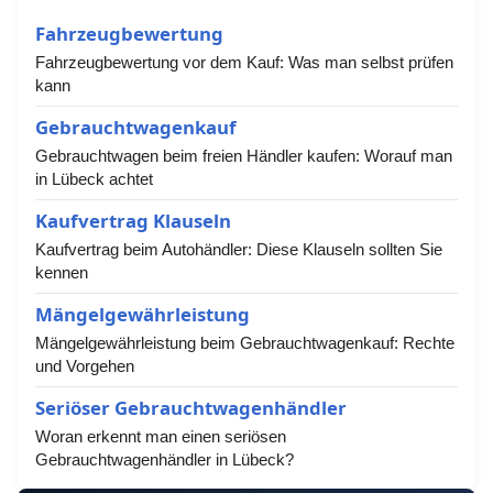
Fahrzeugbewertung
Fahrzeugbewertung vor dem Kauf: Was man selbst prüfen
kann
Gebrauchtwagenkauf
Gebrauchtwagen beim freien Händler kaufen: Worauf man
in Lübeck achtet
Kaufvertrag Klauseln
Kaufvertrag beim Autohändler: Diese Klauseln sollten Sie
kennen
Mängelgewährleistung
Mängelgewährleistung beim Gebrauchtwagenkauf: Rechte
und Vorgehen
Seriöser Gebrauchtwagenhändler
Woran erkennt man einen seriösen
Gebrauchtwagenhändler in Lübeck?