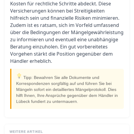
Kosten für rechtliche Schritte abdeckt. Diese
Versicherungen können bei Streitigkeiten
hilfreich sein und finanzielle Risiken minimieren.
Zudem ist es ratsam, sich im Vorfeld umfassend
über die Bedingungen der Mängelgewährleistung
zu informieren und eventuell eine unabhängige
Beratung einzuholen. Ein gut vorbereitetes
Vorgehen stärkt die Position gegenüber dem
Händler erheblich.
Tipp: Bewahren Sie alle Dokumente und
Korrespondenzen sorgfältig auf und führen Sie bei
Mängeln sofort ein detailliertes Mängelprotokoll. Dies
hilft Ihnen, Ihre Ansprüche gegenüber dem Händler in
Lübeck fundiert zu untermauern.
WEITERE ARTIKEL