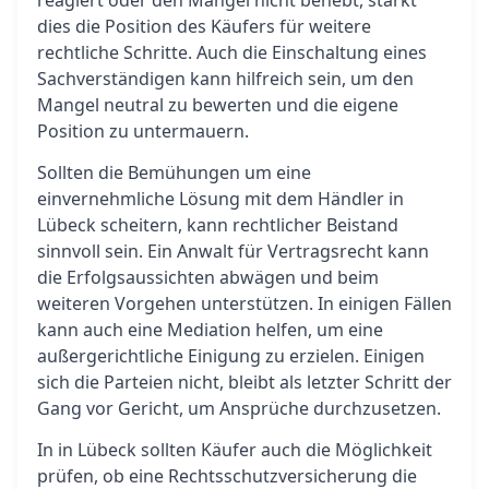
reagiert oder den Mangel nicht behebt, stärkt
dies die Position des Käufers für weitere
rechtliche Schritte. Auch die Einschaltung eines
Sachverständigen kann hilfreich sein, um den
Mangel neutral zu bewerten und die eigene
Position zu untermauern.
Sollten die Bemühungen um eine
einvernehmliche Lösung mit dem Händler in
Lübeck scheitern, kann rechtlicher Beistand
sinnvoll sein. Ein Anwalt für Vertragsrecht kann
die Erfolgsaussichten abwägen und beim
weiteren Vorgehen unterstützen. In einigen Fällen
kann auch eine Mediation helfen, um eine
außergerichtliche Einigung zu erzielen. Einigen
sich die Parteien nicht, bleibt als letzter Schritt der
Gang vor Gericht, um Ansprüche durchzusetzen.
In in Lübeck sollten Käufer auch die Möglichkeit
prüfen, ob eine Rechtsschutzversicherung die