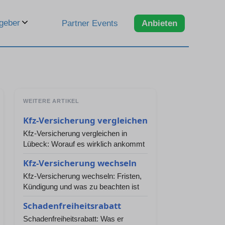
geber
Partner Events
Anbieten
WEITERE ARTIKEL
Kfz-Versicherung vergleichen
Kfz-Versicherung vergleichen in
Lübeck: Worauf es wirklich ankommt
Kfz-Versicherung wechseln
Kfz-Versicherung wechseln: Fristen,
Kündigung und was zu beachten ist
Schadenfreiheitsrabatt
Schadenfreiheitsrabatt: Was er