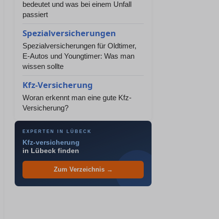
bedeutet und was bei einem Unfall
passiert
Spezialversicherungen
Spezialversicherungen für Oldtimer,
E-Autos und Youngtimer: Was man
wissen sollte
Kfz-Versicherung
Woran erkennt man eine gute Kfz-
Versicherung?
EXPERTEN IN LÜBECK
Kfz-versicherung
in Lübeck finden
Zum Verzeichnis →