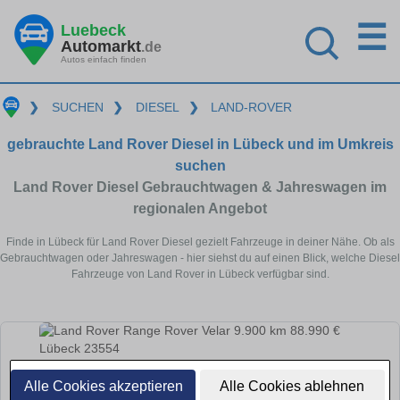
☰
Luebeck
Automarkt
.de
Autos einfach finden
❯
SUCHEN
❯
DIESEL
❯
LAND-ROVER
gebrauchte Land Rover Diesel in Lübeck und im Umkreis
suchen
Land Rover Diesel Gebrauchtwagen & Jahreswagen im
regionalen Angebot
Finde in Lübeck für Land Rover Diesel gezielt Fahrzeuge in deiner Nähe. Ob als
Gebrauchtwagen oder Jahreswagen - hier siehst du auf einen Blick, welche Diesel
Fahrzeuge von Land Rover in Lübeck verfügbar sind.
Alle Cookies akzeptieren
Alle Cookies ablehnen