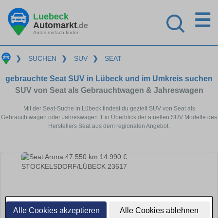
☰
Luebeck
Automarkt
.de
Autos einfach finden
❯
SUCHEN
❯
SUV
❯
SEAT
gebrauchte Seat SUV in Lübeck und im Umkreis suchen
SUV von Seat als Gebrauchtwagen & Jahreswagen
Mit der Seat-Suche in Lübeck findest du gezielt SUV von Seat als
Gebrauchtwagen oder Jahreswagen. Ein Überblick der atuellen SUV Modelle des
Herstellers Seat aus dem regionalen Angebot.
Alle Cookies akzeptieren
Alle Cookies ablehnen